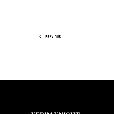
PREVIOUS