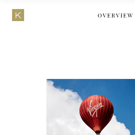
OVERVIEW