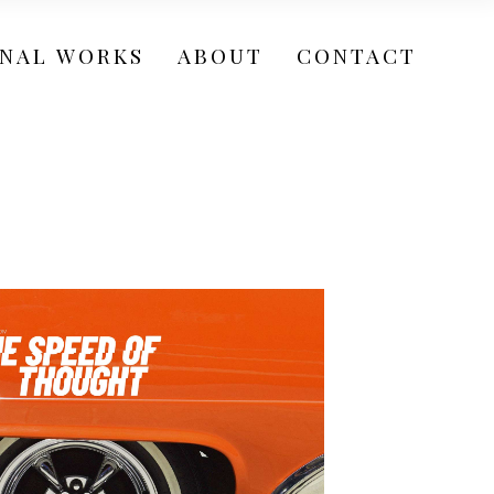
NAL WORKS
ABOUT
CONTACT