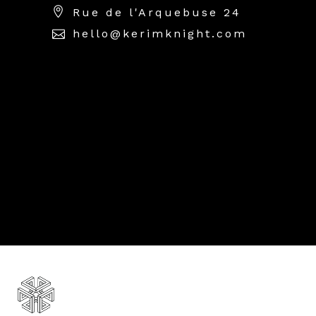
Rue de l'Arquebuse 24
hello@kerimknight.com