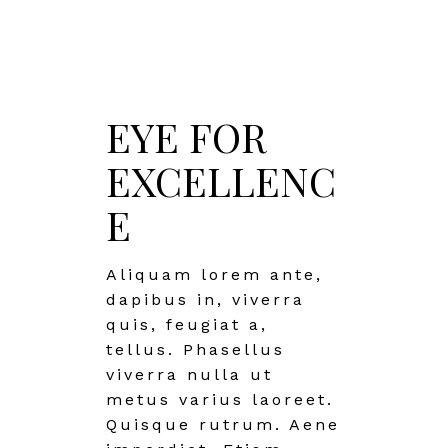
EYE FOR
EXCELLENC
E
Aliquam lorem ante,
dapibus in, viverra
quis, feugiat a,
tellus. Phasellus
viverra nulla ut
metus varius laoreet.
Quisque rutrum. Aene